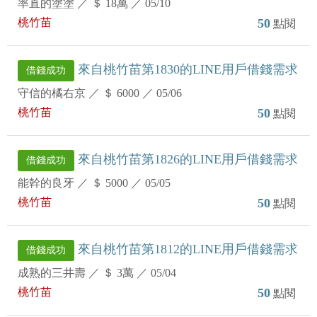
率直的塗塗
／
＄ 18萬
／
05/10
桃竹苗
50
點閱
來自桃竹苗第1830的LINE用戶借錢需求
借錢成功
守信的橘右京
／
＄ 6000
／
05/06
桃竹苗
50
點閱
來自桃竹苗第1826的LINE用戶借錢需求
借錢成功
能幹的良牙
／
＄ 5000
／
05/05
桃竹苗
50
點閱
來自桃竹苗第1812的LINE用戶借錢需求
借錢成功
成熟的三井壽
／
＄ 3萬
／
05/04
桃竹苗
50
點閱