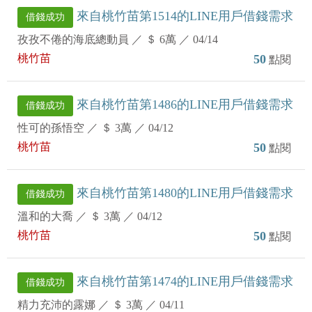
來自桃竹苗第1514的LINE用戶借錢需求
借錢成功
孜孜不倦的海底總動員
／
＄ 6萬
／
04/14
桃竹苗
50
點閱
來自桃竹苗第1486的LINE用戶借錢需求
借錢成功
性可的孫悟空
／
＄ 3萬
／
04/12
桃竹苗
50
點閱
來自桃竹苗第1480的LINE用戶借錢需求
借錢成功
溫和的大喬
／
＄ 3萬
／
04/12
桃竹苗
50
點閱
來自桃竹苗第1474的LINE用戶借錢需求
借錢成功
精力充沛的露娜
／
＄ 3萬
／
04/11