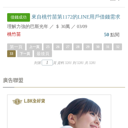
來自桃竹苗第1172的LINE用戶借錢需求
借錢成功
理解力強的巴斯光年
／
＄ 30萬
／
03/09
桃竹苗
50
點閱
第一頁
上一頁
25
26
27
28
29
30
31
32
最後頁
33
下一頁
到第
頁 資料 3201 到 3281 共 3281
廣告聯盟