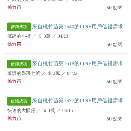
桃竹苗
50
點閱
來自桃竹苗第1640的LINE用戶借錢需求
借錢成功
沉靜的小櫻
／
＄ 3萬
／
04/23
桃竹苗
50
點閱
來自桃竹苗第1618的LINE用戶借錢需求
借錢成功
羞澀的魯班七號
／
＄ 2萬
／
04/22
桃竹苗
50
點閱
來自桃竹苗第1537的LINE用戶借錢需求
借錢成功
快速的大眼仔
／
＄ 1萬
／
04/16
桃竹苗
50
點閱