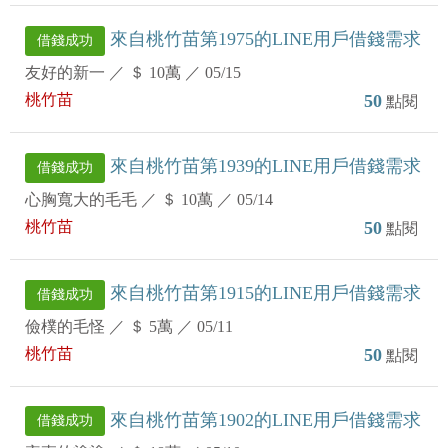
來自桃竹苗第1975的LINE用戶借錢需求
借錢成功
友好的新一
／
＄ 10萬
／
05/15
桃竹苗
50
點閱
來自桃竹苗第1939的LINE用戶借錢需求
借錢成功
心胸寬大的毛毛
／
＄ 10萬
／
05/14
桃竹苗
50
點閱
來自桃竹苗第1915的LINE用戶借錢需求
借錢成功
儉樸的毛怪
／
＄ 5萬
／
05/11
桃竹苗
50
點閱
來自桃竹苗第1902的LINE用戶借錢需求
借錢成功