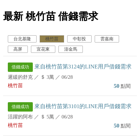
最新 桃竹苗 借錢需求
台北基隆
桃竹苗
中彰投
雲嘉南
高屏
宜花東
澎金馬
來自桃竹苗第3124的LINE用戶借錢需求
借錢成功
遲緩的舒克
／
＄ 3萬
／
06/28
桃竹苗
50
點閱
來自桃竹苗第3101的LINE用戶借錢需求
借錢成功
活躍的阿布
／
＄ 5萬
／
06/28
桃竹苗
50
點閱