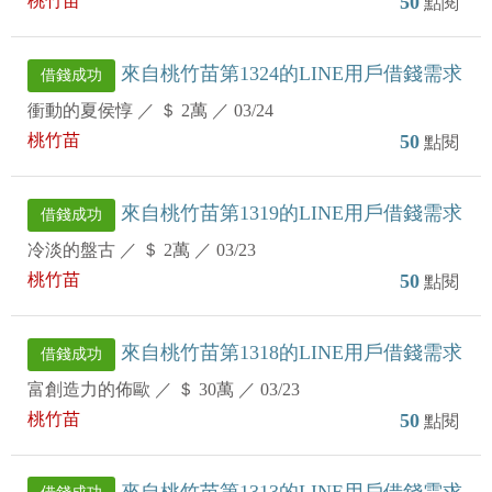
桃竹苗
50
點閱
來自桃竹苗第1324的LINE用戶借錢需求
借錢成功
衝動的夏侯惇
／
＄ 2萬
／
03/24
桃竹苗
50
點閱
來自桃竹苗第1319的LINE用戶借錢需求
借錢成功
冷淡的盤古
／
＄ 2萬
／
03/23
桃竹苗
50
點閱
來自桃竹苗第1318的LINE用戶借錢需求
借錢成功
富創造力的佈歐
／
＄ 30萬
／
03/23
桃竹苗
50
點閱
來自桃竹苗第1313的LINE用戶借錢需求