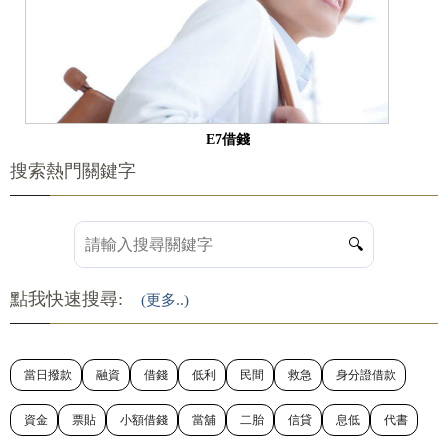
E7借錢
搜索熱門關鍵字
🔍
點我快速搜尋:
(更多..)
當日撥款
融資
借錢
低利
民間
救急
身分證借款
資金
票貼
小額借錢
當舖
二胎
信貸
息低
代書