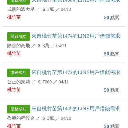
借錢成功
成熟的派大星
／
＄ 3萬
／
04/12
桃竹苗
50
點閱
來自桃竹苗第1474的LINE用戶借錢需求
借錢成功
際善的高飛
／
＄ 3萬
／
04/11
桃竹苗
50
點閱
來自桃竹苗第1472的LINE用戶借錢需求
借錢成功
公正的茉莉
／
＄ 7000
／
04/11
桃竹苗
50
點閱
來自桃竹苗第1449的LINE用戶借錢需求
借錢成功
魯莽的程咬金
／
＄ 3萬
／
04/10
桃竹苗
50
點閱