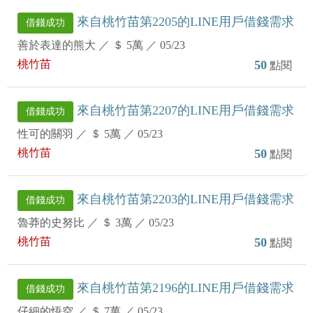
來自桃竹苗第2205的LINE用戶借錢需求
借錢成功
善於表達的熊大
／
＄ 5萬
／
05/23
桃竹苗
50
點閱
來自桃竹苗第2207的LINE用戶借錢需求
借錢成功
性可的關羽
／
＄ 5萬
／
05/23
桃竹苗
50
點閱
來自桃竹苗第2203的LINE用戶借錢需求
借錢成功
魯莽的史努比
／
＄ 3萬
／
05/23
桃竹苗
50
點閱
來自桃竹苗第2196的LINE用戶借錢需求
借錢成功
仔細的悟空
／
＄ 7萬
／
05/23