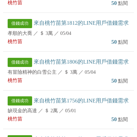
桃竹苗
50
點閱
來自桃竹苗第1812的LINE用戶借錢需求
借錢成功
孝順的大喬
／
＄ 3萬
／
05/04
桃竹苗
50
點閱
來自桃竹苗第1806的LINE用戶借錢需求
借錢成功
有冒險精神的白雪公主
／
＄ 3萬
／
05/04
桃竹苗
50
點閱
來自桃竹苗第1756的LINE用戶借錢需求
借錢成功
缺現金的高達
／
＄ 2萬
／
05/01
桃竹苗
50
點閱