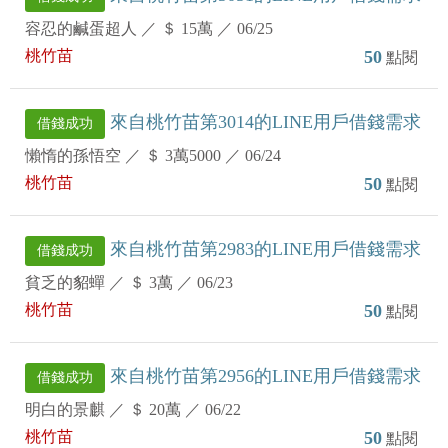
容忍的鹹蛋超人
／
＄ 15萬
／
06/25
桃竹苗
50
點閱
來自桃竹苗第3014的LINE用戶借錢需求
借錢成功
懶惰的孫悟空
／
＄ 3萬5000
／
06/24
桃竹苗
50
點閱
來自桃竹苗第2983的LINE用戶借錢需求
借錢成功
貧乏的貂蟬
／
＄ 3萬
／
06/23
桃竹苗
50
點閱
來自桃竹苗第2956的LINE用戶借錢需求
借錢成功
明白的景麒
／
＄ 20萬
／
06/22
桃竹苗
50
點閱