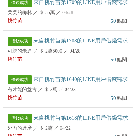
來自桃竹苗第1709的LINE用戶借錢需求
借錢成功
美美的梅林
／
＄ 35萬
／
04/28
桃竹苗
50
點閱
來自桃竹苗第1708的LINE用戶借錢需求
借錢成功
可親的朱迪
／
＄ 2萬5000
／
04/28
桃竹苗
50
點閱
來自桃竹苗第1640的LINE用戶借錢需求
借錢成功
有才能的盤古
／
＄ 3萬
／
04/23
桃竹苗
50
點閱
來自桃竹苗第1618的LINE用戶借錢需求
借錢成功
外向的達摩
／
＄ 2萬
／
04/22