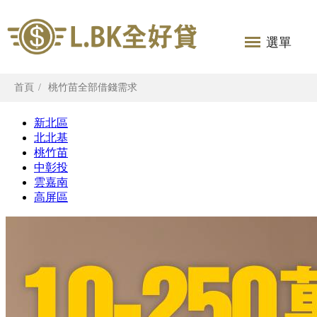
選單
首頁
桃竹苗全部借錢需求