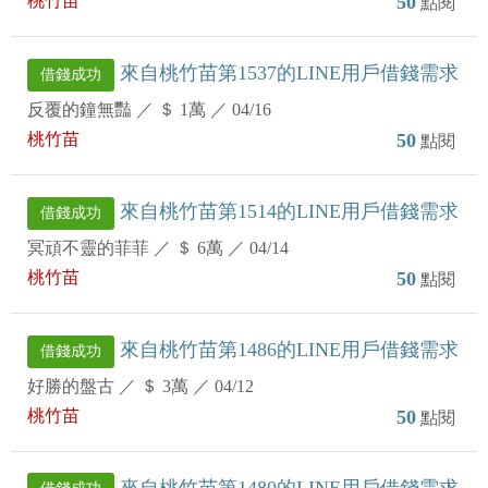
桃竹苗
50
點閱
來自桃竹苗第1537的LINE用戶借錢需求
借錢成功
反覆的鐘無豔
／
＄ 1萬
／
04/16
桃竹苗
50
點閱
來自桃竹苗第1514的LINE用戶借錢需求
借錢成功
冥頑不靈的菲菲
／
＄ 6萬
／
04/14
桃竹苗
50
點閱
來自桃竹苗第1486的LINE用戶借錢需求
借錢成功
好勝的盤古
／
＄ 3萬
／
04/12
桃竹苗
50
點閱
來自桃竹苗第1480的LINE用戶借錢需求