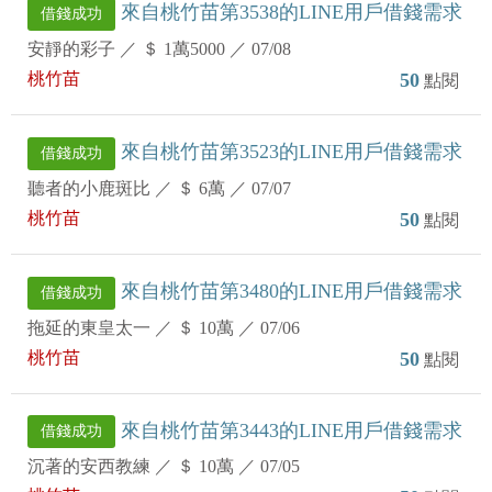
來自桃竹苗第3538的LINE用戶借錢需求
借錢成功
安靜的彩子
／
＄ 1萬5000
／
07/08
桃竹苗
50
點閱
來自桃竹苗第3523的LINE用戶借錢需求
借錢成功
聽者的小鹿斑比
／
＄ 6萬
／
07/07
桃竹苗
50
點閱
來自桃竹苗第3480的LINE用戶借錢需求
借錢成功
拖延的東皇太一
／
＄ 10萬
／
07/06
桃竹苗
50
點閱
來自桃竹苗第3443的LINE用戶借錢需求
借錢成功
沉著的安西教練
／
＄ 10萬
／
07/05