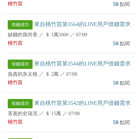
桃竹苗
50
點閱
來自桃竹苗第3564的LINE用戶借錢需求
借錢成功
缺錢的孫尚香
／
＄ 1萬5000
／
07/09
桃竹苗
50
點閱
來自桃竹苗第3544的LINE用戶借錢需求
借錢成功
負責的灰太狼
／
＄ 2萬
／
07/08
桃竹苗
50
點閱
來自桃竹苗第3542的LINE用戶借錢需求
借錢成功
害羞的史瑞克
／
＄ 15萬
／
07/08
桃竹苗
50
點閱