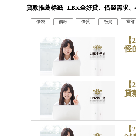
貸款推薦標籤 | LBK全好貸、借錢需求
借錢
借款
借貸
融資
當舖
【
怪
【
貸
【