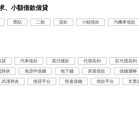
需求、小額借款借貸
票貼
二胎
貸款
小額借款
汽機車借款
信貸
汽車借款
當日撥款
代償高利
莊代償高利
冠肺炎
免證件借錢
地下錢
房屋借款
借錢週轉
武漢肺炎
借貸平台
快速借錢
借款平台
支票