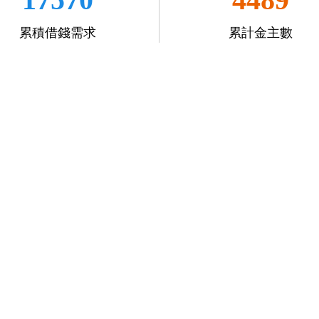
累積借錢需求
累計金主數