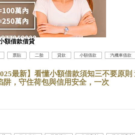
、小額借款借貸
票貼
二胎
貸款
小額借款
汽機車借款
2025最新】看懂小額借款須知三不要原則
陷阱，守住荷包與信用安全，一次