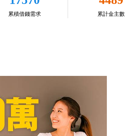
累積借錢需求
累計金主數