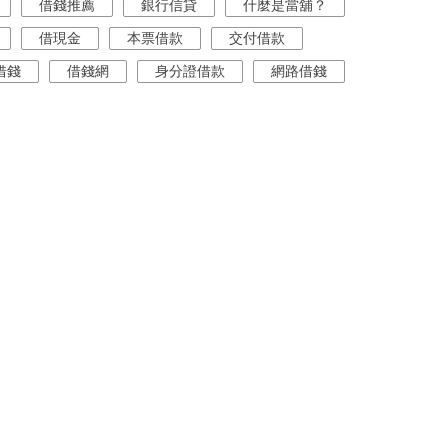
借錢推薦
銀行信貸
什麼是當舖？
借現金
本票借款
交付借款
借錢
借錢網
身分證借款
網路借錢
會員服務