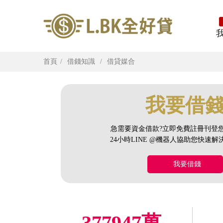
首頁
借錢知識
借貸媒合
我要借
急需要資金借款?立即免費註冊刊登
24小時LINE @機器人協助您快速
我要借錢
377947萬