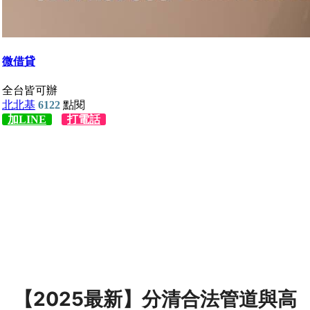
【2025最新】分清合法管道與高