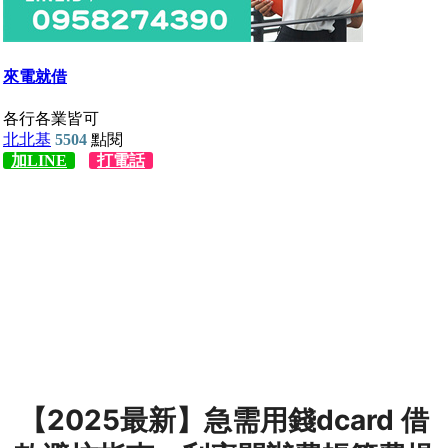
【2025最新】急需用錢dcard 借