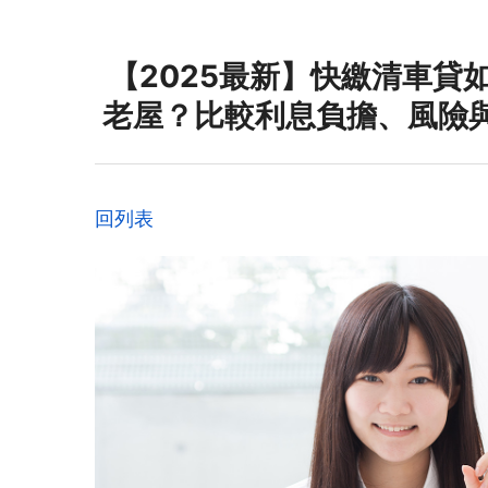
【2025最新】快繳清車貸
老屋？比較利息負擔、風險
回列表