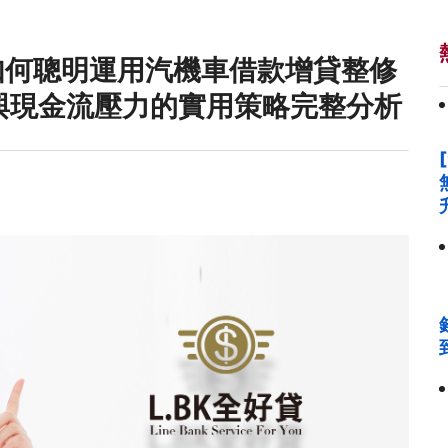
如何聰明運用汽機車借款增貸整修
與現金流壓力的實用策略完整分析