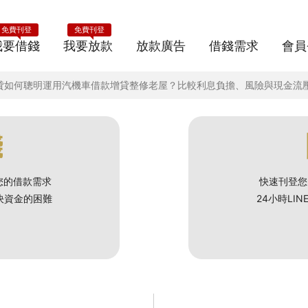
免費刊登
免費刊登
我要借錢
我要放款
放款廣告
借錢需求
會員
車貸如何聰明運用汽機車借款增貸整修老屋？比較利息負擔、風險與現金流
錢
您的借款需求
快速刊登您
解決資金的困難
24小時LI