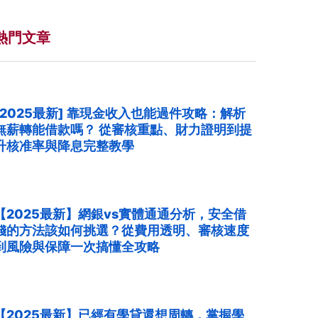
熱門文章
[2025最新] 靠現金收入也能過件攻略：解析
無薪轉能借款嗎？ 從審核重點、財力證明到提
升核准率與降息完整教學
【2025最新】網銀vs實體通通分析，安全借
錢的方法該如何挑選？從費用透明、審核速度
到風險與保障一次搞懂全攻略
【2025最新】已經有學貸還想周轉，掌握學