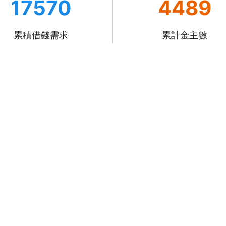
17570
4489
累積借錢需求
累計金主數