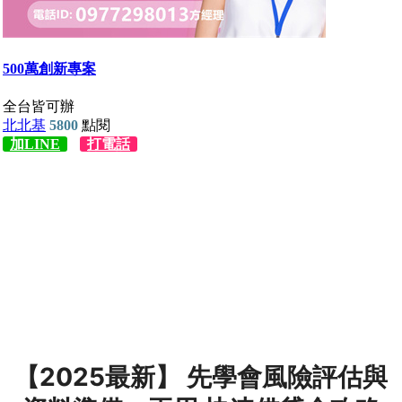
【2025最新】 先學會風險評估與