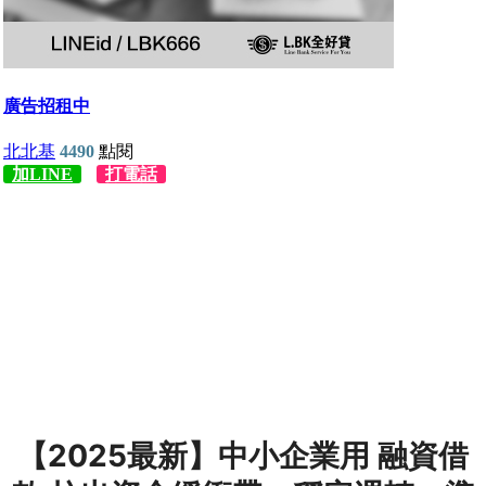
【2025最新】中小企業用 融資借