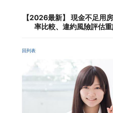
【2026最新】 現金不足用
率比較、違約風險評估重
回列表