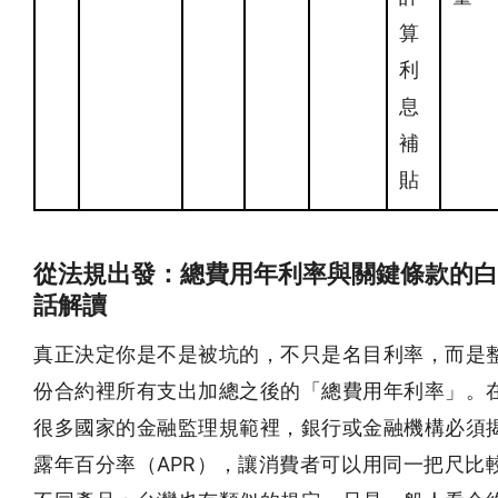
算
利
息
補
貼
從法規出發：總費用年利率與關鍵條款的白
話解讀
真正決定你是不是被坑的，不只是名目利率，而是
份合約裡所有支出加總之後的「總費用年利率」。
很多國家的金融監理規範裡，銀行或金融機構必須
露年百分率（APR），讓消費者可以用同一把尺比