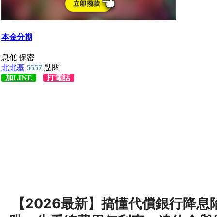
【2026最新】搞懂代償銀行降息