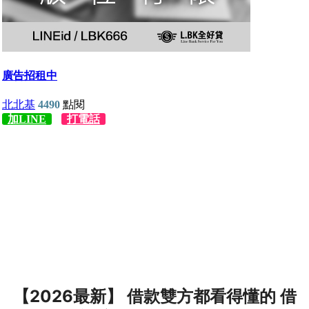
【2026最新】 借款雙方都看得懂的 借