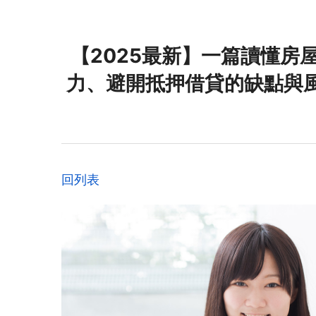
【2025最新】一篇讀懂房
力、避開抵押借貸的缺點與
回列表