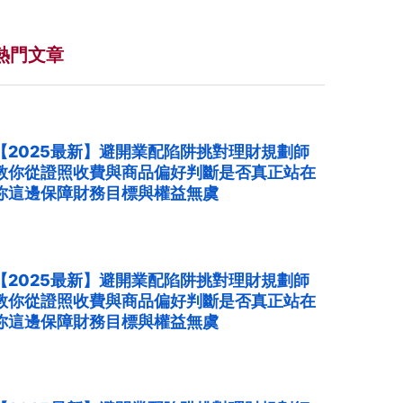
熱門文章
【2025最新】避開業配陷阱挑對理財規劃師
教你從證照收費與商品偏好判斷是否真正站在
你這邊保障財務目標與權益無虞
【2025最新】避開業配陷阱挑對理財規劃師
教你從證照收費與商品偏好判斷是否真正站在
你這邊保障財務目標與權益無虞