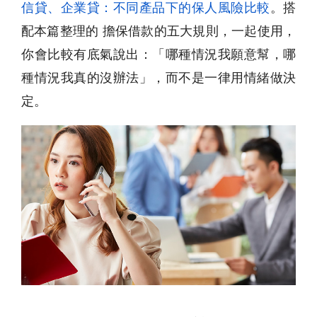
信貸、企業貸：不同產品下的保人風險比較
。搭
配本篇整理的 擔保借款的五大規則，一起使用，
你會比較有底氣說出：「哪種情況我願意幫，哪
種情況我真的沒辦法」，而不是一律用情緒做決
定。