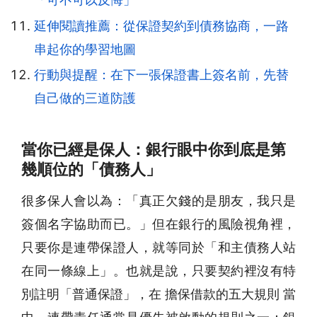
延伸閱讀推薦：從保證契約到債務協商，一路
串起你的學習地圖
行動與提醒：在下一張保證書上簽名前，先替
自己做的三道防護
當你已經是保人：銀行眼中你到底是第
幾順位的「債務人」
很多保人會以為：「真正欠錢的是朋友，我只是
簽個名字協助而已。」但在銀行的風險視角裡，
只要你是連帶保證人，就等同於「和主債務人站
在同一條線上」。也就是說，只要契約裡沒有特
別註明「普通保證」，在 擔保借款的五大規則 當