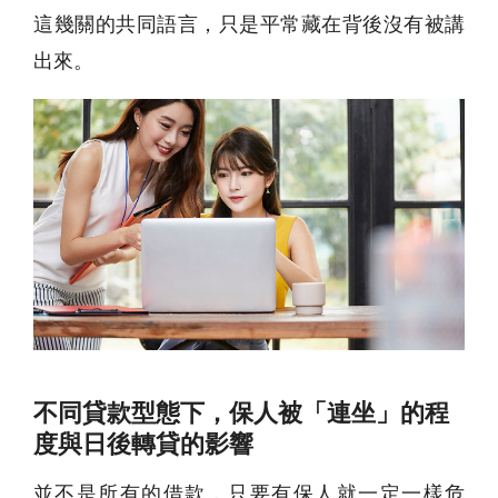
這幾關的共同語言，只是平常藏在背後沒有被講
出來。
不同貸款型態下，保人被「連坐」的程
度與日後轉貸的影響
並不是所有的借款，只要有保人就一定一樣危