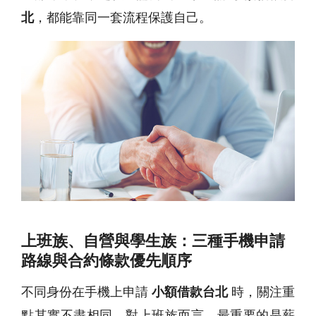
北
，都能靠同一套流程保護自己。
上班族、自營與學生族：三種手機申請
路線與合約條款優先順序
不同身份在手機上申請
小額借款台北
時，關注重
點其實不盡相同。對上班族而言，最重要的是薪