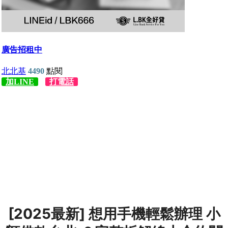
[2025最新] 想用手機輕鬆辦理 小