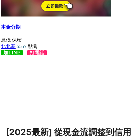
[2025最新] 從現金流調整到信用