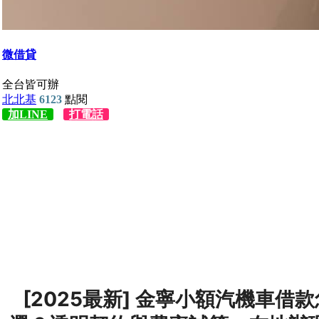
[2025最新] 金寧小額汽機車借