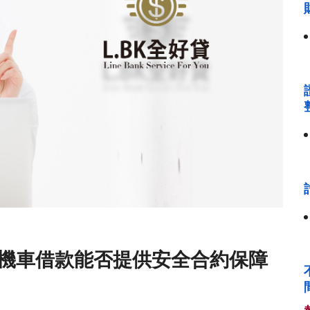
機車借款能否提供安全合約保障