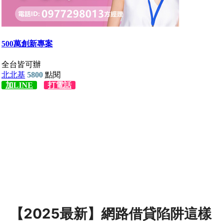
【2025最新】網路借貸陷阱這樣