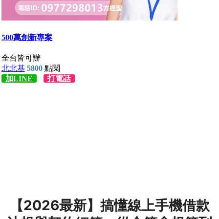
【2026最新】搞懂線上手機借款