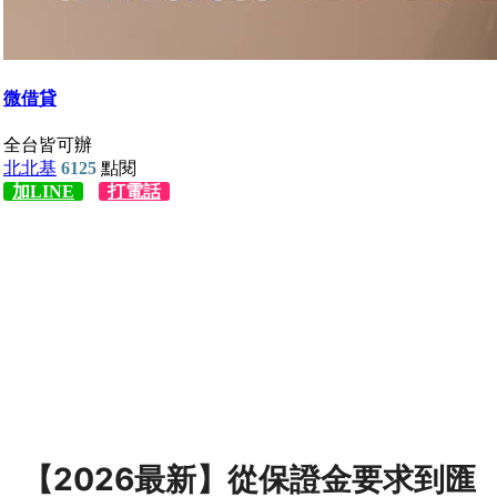
【2026最新】從保證金要求到匯