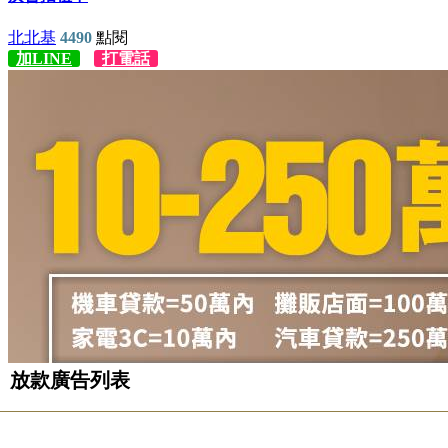
放款廣告列表